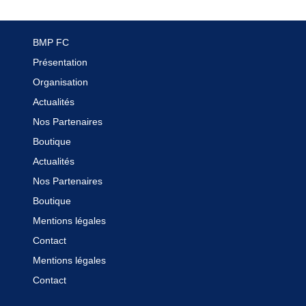
BMP FC
Présentation
Organisation
Actualités
Nos Partenaires
Boutique
Actualités
Nos Partenaires
Boutique
Mentions légales
Contact
Mentions légales
Contact