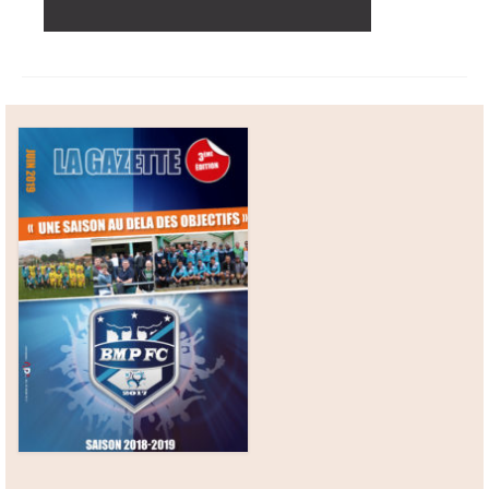
Boutique
Contact