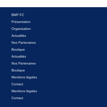
Boutique
BMP FC
Contact
Présentation
Organisation
Actualités
Nos Partenaires
Boutique
Actualités
Nos Partenaires
Boutique
Mentions légales
Contact
Mentions légales
Contact