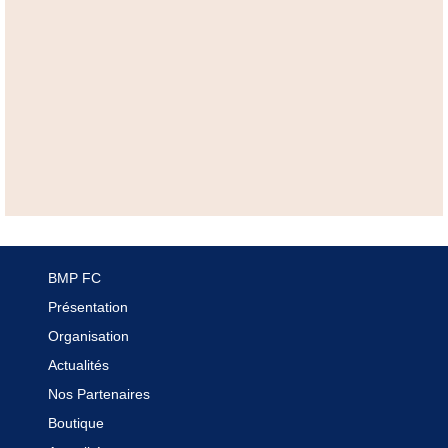
BMP FC
Présentation
Organisation
Actualités
Nos Partenaires
Boutique