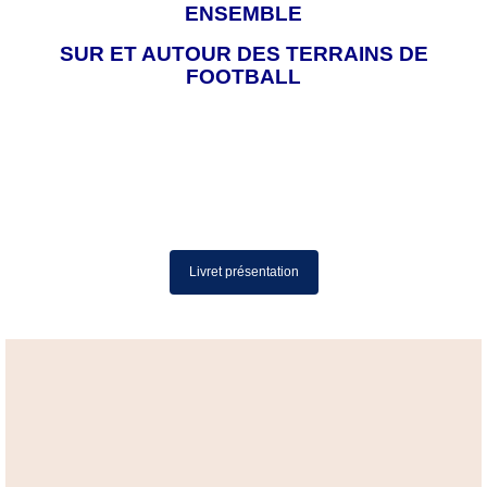
ENSEMBLE
SUR ET AUTOUR DES TERRAINS DE
FOOTBALL
Livret présentation