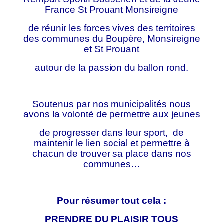
France St Prouant Monsireigne
de réunir les forces vives des territoires
des communes du Boupère, Monsireigne
et St Prouant
autour de la passion du ballon rond.
Soutenus par nos municipalités nous
avons la volonté de permettre aux jeunes
de progresser dans leur sport, de
maintenir le lien social et permettre à
chacun de trouver sa place dans nos
communes…
Pour résumer tout cela :
PRENDRE DU PLAISIR TOUS