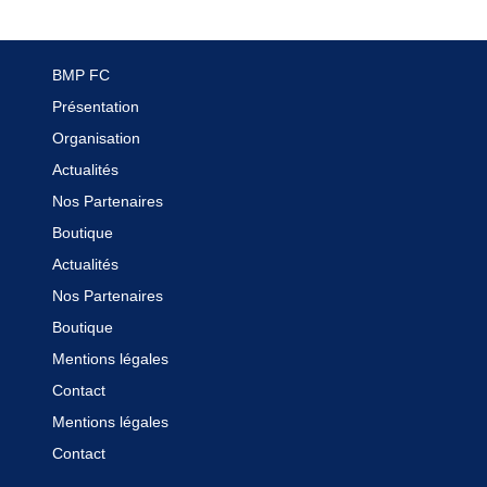
Boutique
Contact
BMP FC
Présentation
Organisation
Actualités
Nos Partenaires
Boutique
Actualités
Nos Partenaires
Boutique
Mentions légales
Contact
Mentions légales
Contact