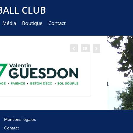
ALL CLUB
Média
Boutique
Contact
Mentions légales
Contact