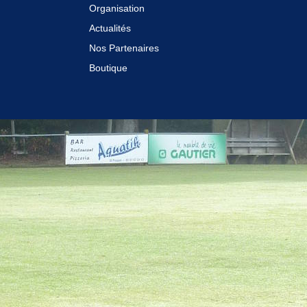
Organisation
Actualités
Nos Partenaires
Boutique