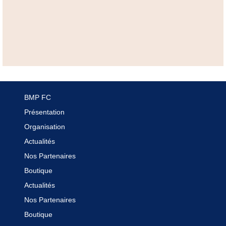
BMP FC
Présentation
Organisation
Actualités
Nos Partenaires
Boutique
Actualités
Nos Partenaires
Boutique