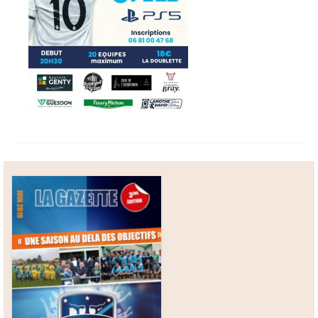
Boutique
Contact