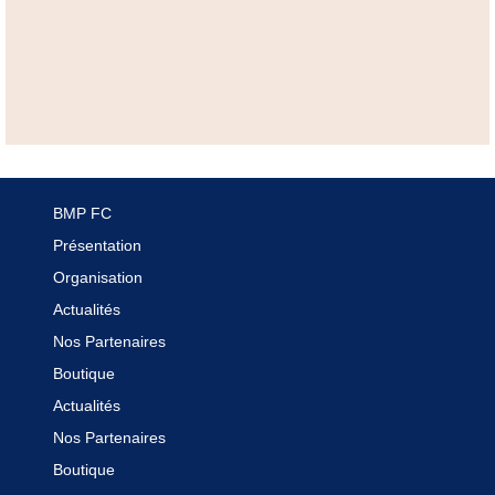
BMP FC
Présentation
Organisation
Actualités
Nos Partenaires
Boutique
Actualités
Nos Partenaires
Boutique