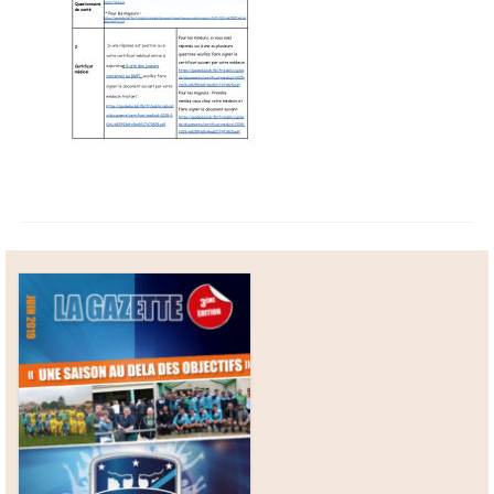
Boutique
Contact