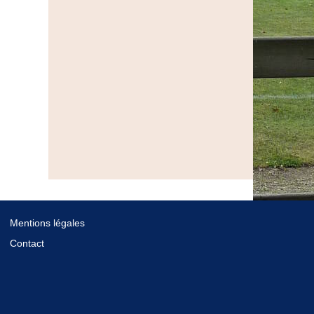
Mentions légales
Contact