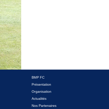
BMP FC
Présentation
Organisation
Actualités
Nos Partenaires