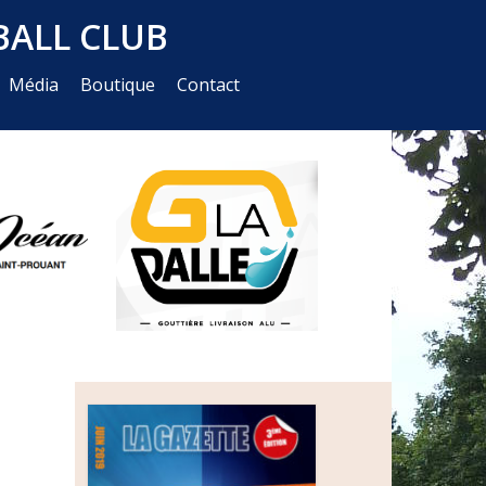
ALL CLUB
Média
Boutique
Contact