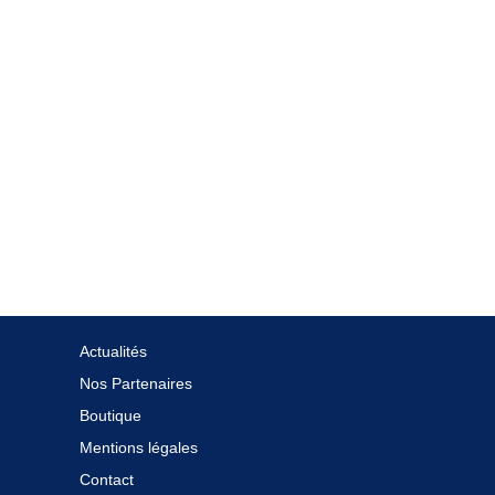
Actualités
Nos Partenaires
Boutique
Mentions légales
Contact