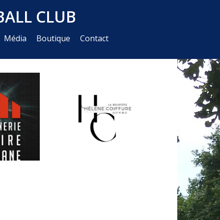
ALL CLUB
Média
Boutique
Contact