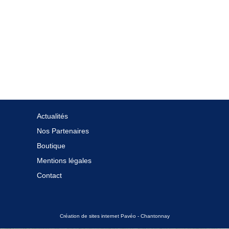
Actualités
Nos Partenaires
Boutique
Mentions légales
Contact
Création de sites internet Pavéo - Chantonnay