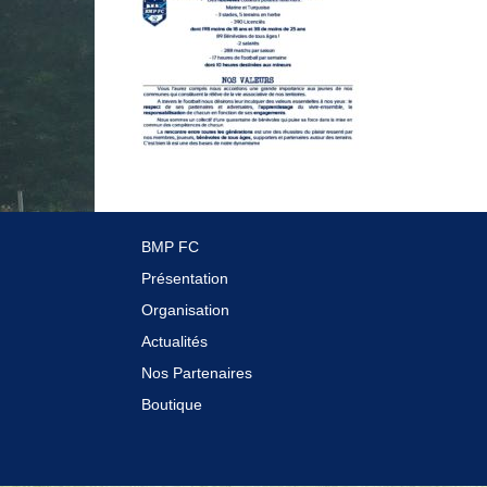
BMP FC
Présentation
Organisation
Actualités
Nos Partenaires
Boutique