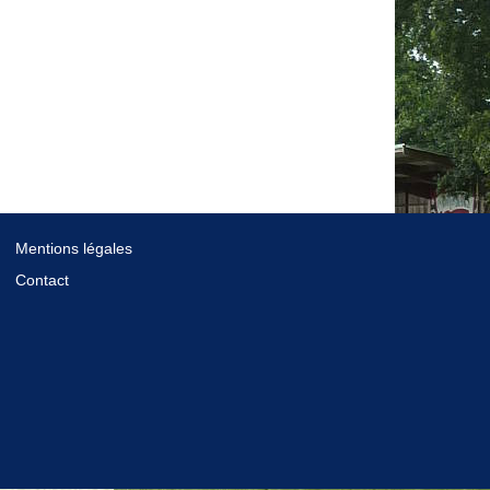
Mentions légales
Contact