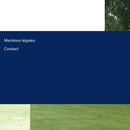
Mentions légales
Contact