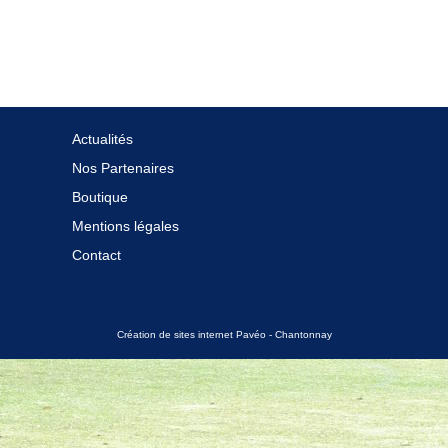
Actualités
Nos Partenaires
Boutique
Mentions légales
Contact
Création de sites internet Pavéo - Chantonnay