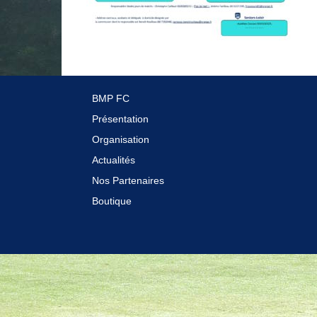
BMP FC
Présentation
Organisation
Actualités
Nos Partenaires
Boutique