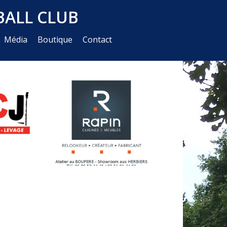
ALL CLUB
Média
Boutique
Contact