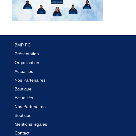
Boutique
Contact
BMP FC
Présentation
Organisation
Actualités
Nos Partenaires
Boutique
Actualités
Nos Partenaires
Boutique
Mentions légales
Contact