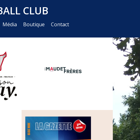
ALL CLUB
Média
Boutique
Contact