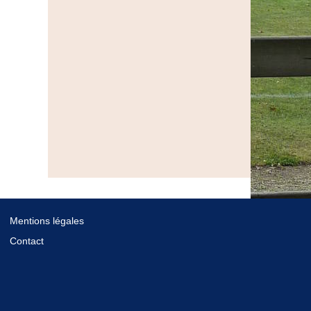
Mentions légales
Contact