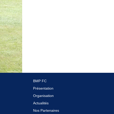
BMP FC
Présentation
Organisation
Actualités
Nos Partenaires