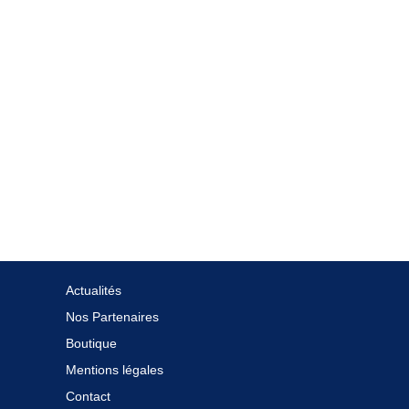
Actualités
Nos Partenaires
Boutique
Mentions légales
Contact