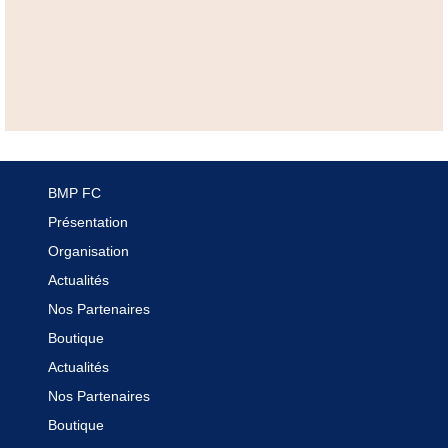
BMP FC
Présentation
Organisation
Actualités
Nos Partenaires
Boutique
Actualités
Nos Partenaires
Boutique