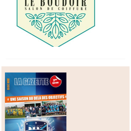
Boutique
Contact