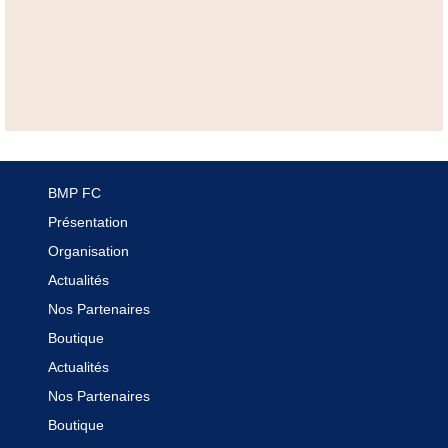
BMP FC
Présentation
Organisation
Actualités
Nos Partenaires
Boutique
Actualités
Nos Partenaires
Boutique