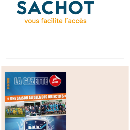
Boutique
Contact