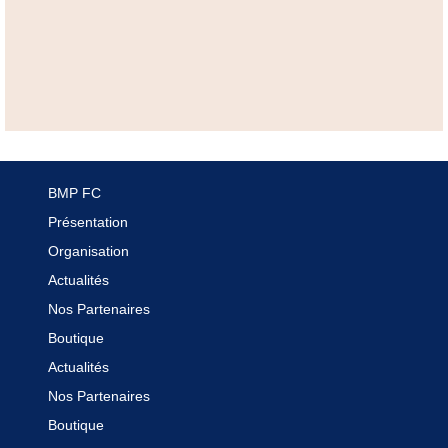
BMP FC
Présentation
Organisation
Actualités
Nos Partenaires
Boutique
Actualités
Nos Partenaires
Boutique