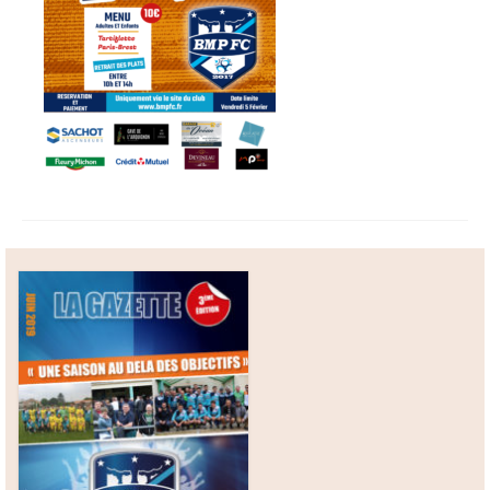
Boutique
Contact